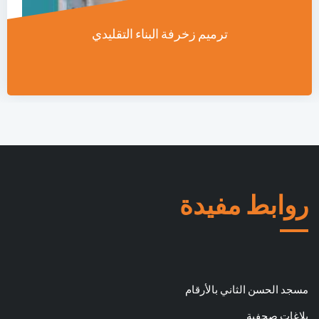
ترميم زخرفة البناء التقليدي
روابط مفيدة
مسجد الحسن الثاني بالأرقام
بلاغات صحفية