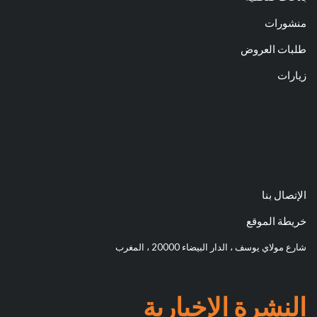
منشورات
طلبات العروض
زيارات
الإتصال بنا
خريطة الموقع
شارع مولاي يوسف ، الدار البيضاء 20000 ، المغرب
النشرة الإخبارية