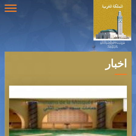
اخبار