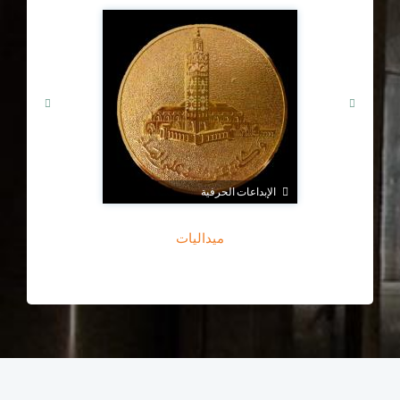
الإبداعات الحرفية
ميداليات