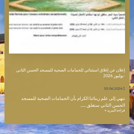
إعلان عن إغلاق استثنائي للحمامات الصحية للمسجد الحسن الثاني
-يوليوز 2026
30.06.2026
ننهي إلى علم زبنائنا الكرام بأن الحمامات الصحية للمسجد
الحسن الثاني ستغلق ......
قراءة المزيد +