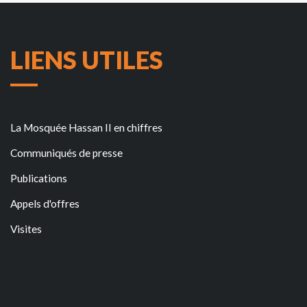
LIENS UTILES
La Mosquée Hassan II en chiffres
Communiqués de presse
Publications
Appels d'offres
Visites