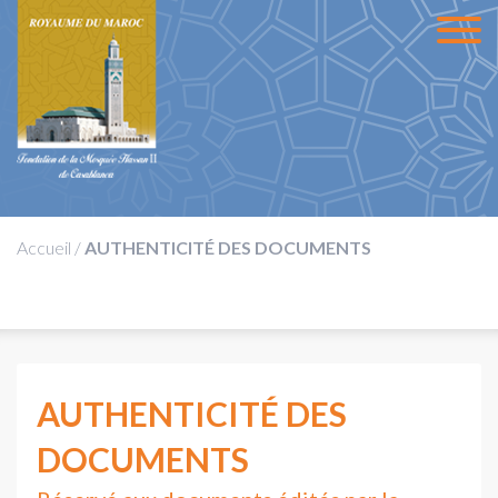
Accueil
/
AUTHENTICITÉ DES DOCUMENTS
AUTHENTICITÉ DES
DOCUMENTS