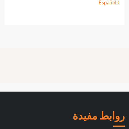
Español
روابط مفيدة