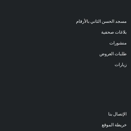
مسجد الحسن الثاني بالأرقام
بلاغات صحفية
منشورات
طلبات العروض
زيارات
الإتصال بنا
خريطة الموقع