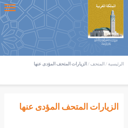
الرئيسية
/
المتحف
/
الزيارات المتحف المؤدى عنها
الزيارات المتحف المؤدى عنها