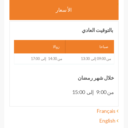
الأ سعار
بالتوقيت العادي
صباحا
زوالا
من 09:00 إلى 13:30
من 14:30 إلى 17:00
خلال شهر رمضان
من 9:00 إلى 15:00
Français
English