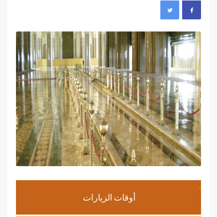
أوقات الزيارات