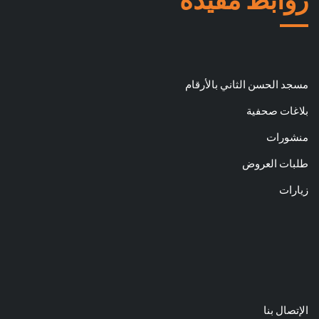
مسجد الحسن الثاني بالأرقام
بلاغات صحفية
منشورات
طلبات العروض
زيارات
الإتصال بنا