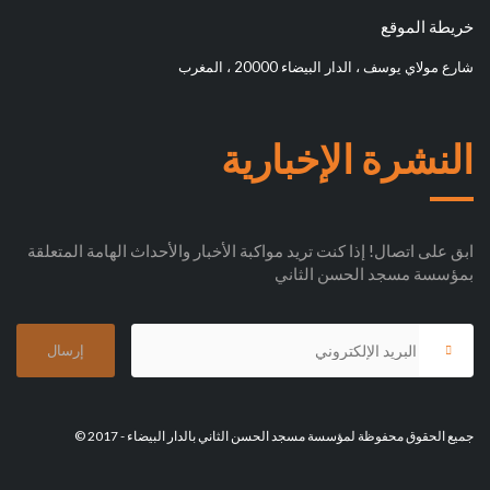
خريطة الموقع
شارع مولاي يوسف ، الدار البيضاء 20000 ، المغرب
النشرة الإخبارية
ابق على اتصال! إذا كنت تريد مواكبة الأخبار والأحداث الهامة المتعلقة
بمؤسسة مسجد الحسن الثاني
جميع الحقوق محفوظة لمؤسسة مسجد الحسن الثاني بالدار البيضاء - 2017 ©