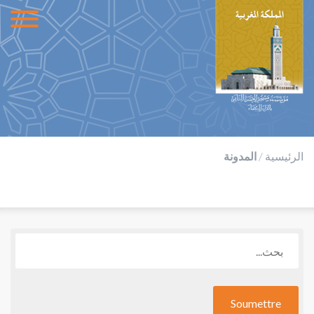
الرئيسية
/
المدونة