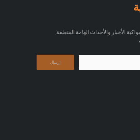
ة
اكبة الأخبار والأحداث الهامة المتعلقة