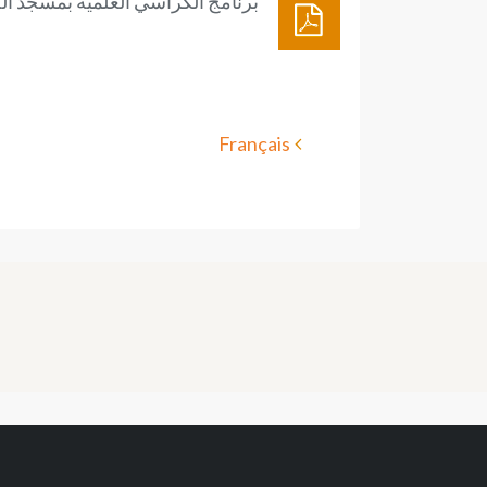
برنامج الكراسي العلمية بمسجد الحسن الثا
Français