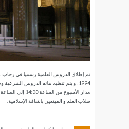
1994. و يتم تنظيم هاته الدروس الشرعية
طلاب العلم و المهتمين بالثقافة الإسلامية.