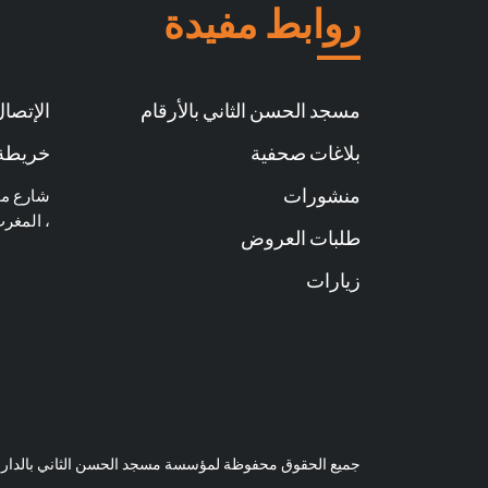
روابط مفيدة
مسجد الحسن الثاني بالأرقام
الإتصال 
بلاغات صحفية
خريطة 
منشورات
، المغر
طلبات العروض
زيارات
جميع الحقوق محفوظة لمؤسسة مسجد الحسن الثاني بالدار البيضاء