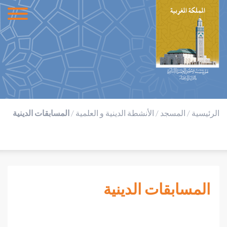
الرئيسية
/
المسجد
/
الأنشطة الدينية و العلمية
/
المسابقات الدينية
المسابقات الدينية