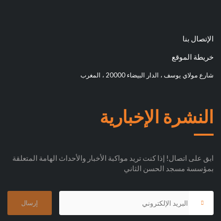
الإتصال بنا
خريطة الموقع
شارع مولاي يوسف ، الدار البيضاء 20000 ، المغرب
النشرة الإخبارية
ابق على اتصال! إذا كنت تريد مواكبة الأخبار والأحداث الهامة المتعلقة
بمؤسسة مسجد الحسن الثاني