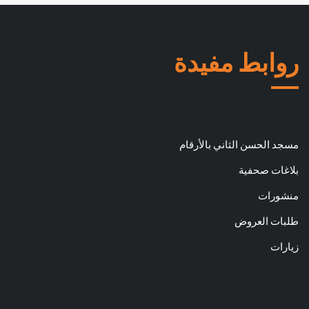
روابط مفيدة
مسجد الحسن الثاني بالأرقام
بلاغات صحفية
منشورات
طلبات العروض
زيارات