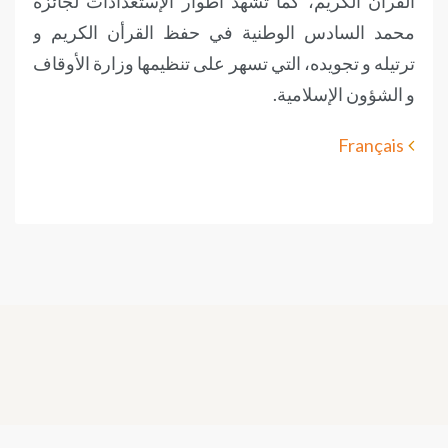
القرآن الكريم، كما تشهد أطوار الإستعدادات لجائزة
محمد السادس الوطنية في حفظ القرأن الكريم و
ترتيله و تجويده، التي تسهر على تنظيمها وزارة الأوقاف
و الشؤون الإسلامية.
Français