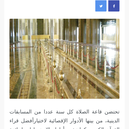
تحتضن قاعة الصلاة كل سنة عددا من المسابقات
الدينية، من بينها الأدوار الإقصائية لاختيارأفضل قراء