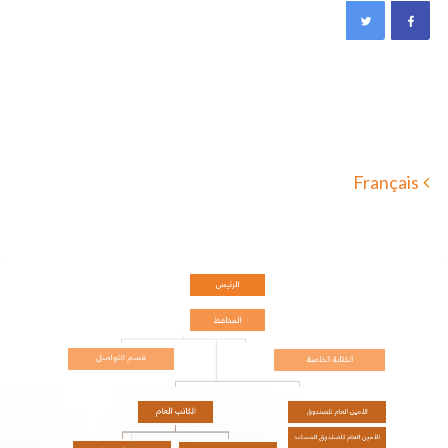
Français