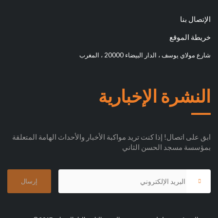
الإتصال بنا
خريطة الموقع
شارع مولاي يوسف ، الدار البيضاء 20000 ، المغرب
النشرة الإخبارية
ابق على اتصال! إذا كنت تريد مواكبة الأخبار والأحداث الهامة المتعلقة
بمؤسسة مسجد الحسن الثاني