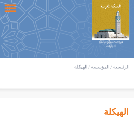
الرئيسية
/
المؤسسة
/
الهيكلة
الهيكلة