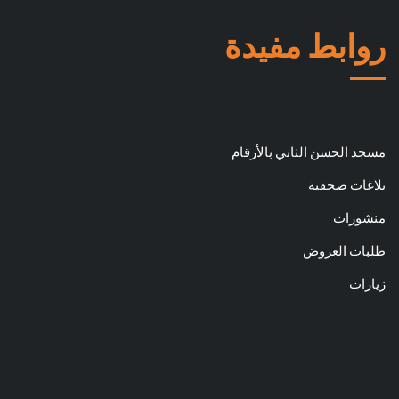
روابط مفيدة
مسجد الحسن الثاني بالأرقام
بلاغات صحفية
منشورات
طلبات العروض
زيارات