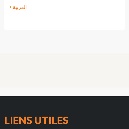
العربية
LIENS UTILES