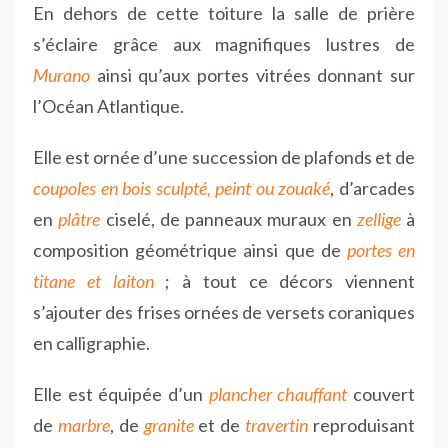
En dehors de cette toiture la salle de prière
s’éclaire grâce aux magnifiques lustres de
Murano
ainsi qu’aux portes vitrées donnant sur
l’Océan Atlantique.
Elle est ornée d’une succession de plafonds et de
coupoles
en bois sculpté, peint ou zouaké
, d’arcades
en
plâtre
ciselé, de panneaux muraux en
zellige
à
composition géométrique ainsi que de
portes en
titane et laiton
; à tout ce décors viennent
s’ajouter des frises ornées de versets coraniques
en calligraphie.
Elle est équipée d’un
plancher chauffant
couvert
de
marbre
, de
granite
et de
travertin
reproduisant