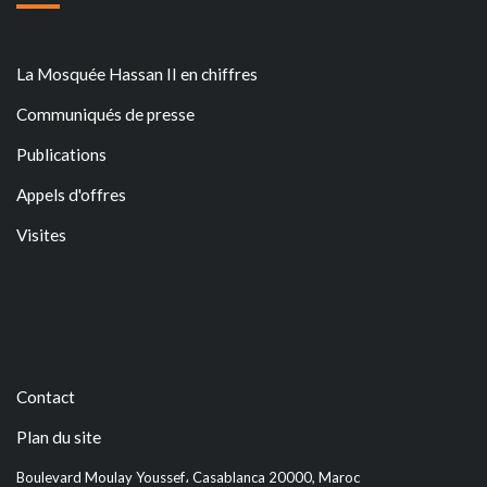
La Mosquée Hassan II en chiffres
Communiqués de presse
Publications
Appels d'offres
Visites
Contact
Plan du site
Boulevard Moulay Youssef، Casablanca 20000, Maroc