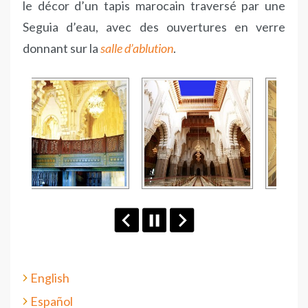
le décor d’un tapis marocain traversé par une
Seguia d’eau, avec des ouvertures en verre
donnant sur la
salle d’ablution
.
English
Español