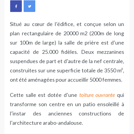
Situé au cœur de l’édifice, et conçue selon un
plan rectangulaire de 20000 m2 (200m de long
sur 100m de large) la salle de prière est d’une
capacité de 25.000 fidèles. Deux mezzanines
suspendues de part et d’autre de la nef centrale,
construites sur une superficie totale de 3550 m²,
ont été aménagées pour accueillir 5000 femmes.
Cette salle est dotée d’une
toiture ouvrante
qui
transforme son centre en un patio ensoleillé à
l’instar des anciennes constructions de
l’architecture arabo-andalouse.