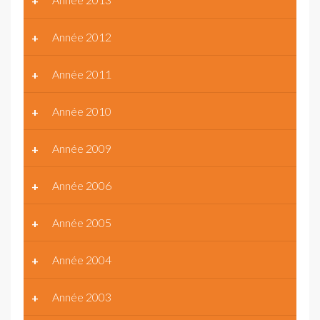
Année 2012
Année 2011
Année 2010
Année 2009
Année 2006
Année 2005
Année 2004
Année 2003