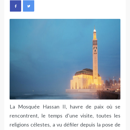
La Mosquée Hassan II, havre de paix où se
rencontrent, le temps d’une visite, toutes les
religions célestes, a vu défiler depuis la pose de