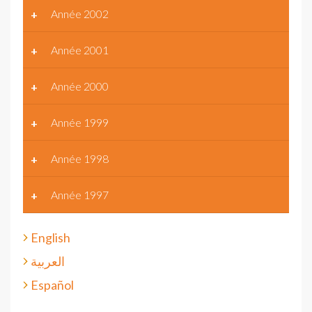
Année 2002
Année 2001
Année 2000
Année 1999
Année 1998
Année 1997
English
العربية
Español