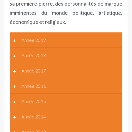
sa première pierre, des personnalités de marque
imminentes du monde politique, artistique,
économique et religieux.
Année 2019
Année 2018
Année 2017
Année 2016
Année 2015
Année 2014
Année 2013