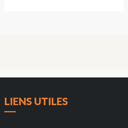
LIENS UTILES