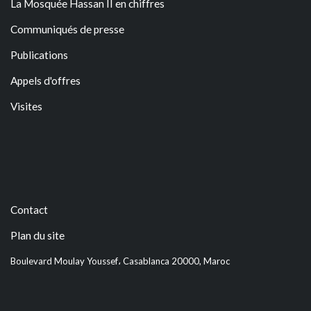
La Mosquée Hassan II en chiffres
Communiqués de presse
Publications
Appels d'offres
Visites
Contact
Plan du site
Boulevard Moulay Youssef، Casablanca 20000, Maroc