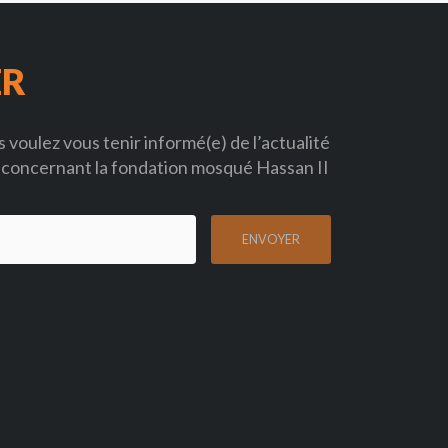
ER
 voulez vous tenir informé(e) de l’actualité
concernant la fondation mosqué Hassan II