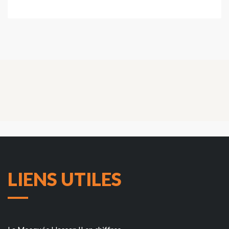
LIENS UTILES