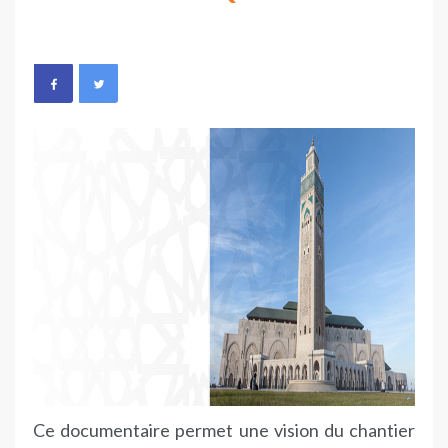
Ce documentaire permet une vision du chantier