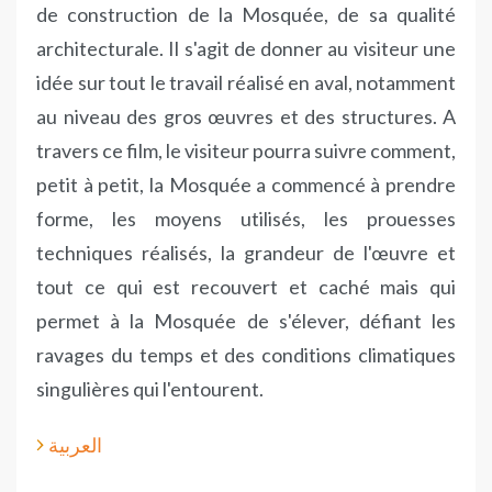
de construction de la Mosquée, de sa qualité
architecturale. Il s'agit de donner au visiteur une
idée sur tout le travail réalisé en aval, notamment
au niveau des gros œuvres et des structures. A
travers ce film, le visiteur pourra suivre comment,
petit à petit, la Mosquée a commencé à prendre
forme, les moyens utilisés, les prouesses
techniques réalisés, la grandeur de l'œuvre et
tout ce qui est recouvert et caché mais qui
permet à la Mosquée de s'élever, défiant les
ravages du temps et des conditions climatiques
singulières qui l'entourent.
العربية