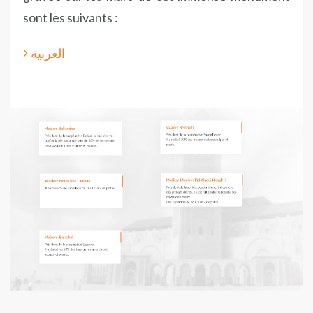
sont les suivants :
العربية