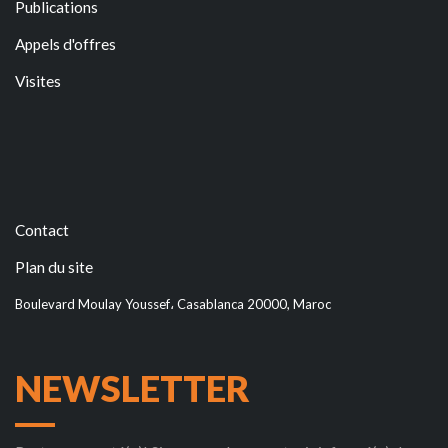
Publications
Appels d'offres
Visites
Contact
Plan du site
Boulevard Moulay Youssef، Casablanca 20000, Maroc
NEWSLETTER