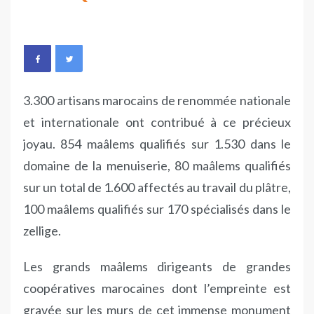
3.300 artisans marocains de renommée nationale
et internationale ont contribué à ce précieux
joyau. 854 maâlems qualifiés sur 1.530 dans le
domaine de la menuiserie, 80 maâlems qualifiés
sur un total de 1.600 affectés au travail du plâtre,
100 maâlems qualifiés sur 170 spécialisés dans le
zellige.
Les grands maâlems dirigeants de grandes
coopératives marocaines dont l’empreinte est
gravée sur les murs de cet immense monument