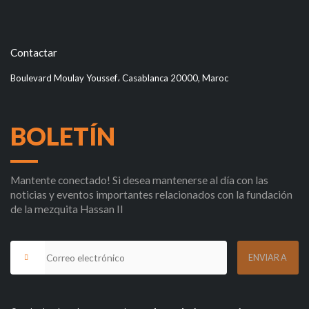
Contactar
Boulevard Moulay Youssef، Casablanca 20000, Maroc
BOLETÍN
Mantente conectado! Si desea mantenerse al día con las
noticias y eventos importantes relacionados con la fundación
de la mezquita Hassan II