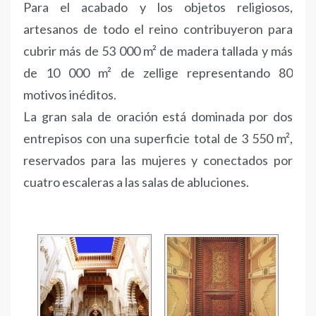
Para el acabado y los objetos religiosos,
artesanos de todo el reino contribuyeron para
cubrir más de 53 000 m² de madera tallada y más
de 10 000 m² de zellige representando 80
motivos inéditos.
La gran sala de oración está dominada por dos
entrepisos con una superficie total de 3 550 m²,
reservados para las mujeres y conectados por
cuatro escaleras a las salas de abluciones.