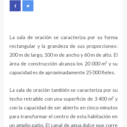
La sala de oración se caracteriza por su forma
rectangular y la grandeza de sus proporciones:
200 m de largo, 100 m de ancho y 60 m de alto. El
área de construcción alcanza los 20 000 m² y su
capacidad es de aproximadamente 25 000 fieles.
La sala de oración también se caracteriza por su
techo retraíble con una superficie de 3 400 m² y
con la capacidad de ser abierto en cinco minutos
para transformar el centro de esta habitación en
un amplio patio. El canal de agua dulce que corre