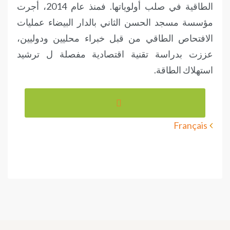
الطاقية في صلب أولوياتها. فمنذ عام 2014، أجرت
مؤسسة مسجد الحسن الثاني بالدار البيضاء عمليات
الافتحاص الطاقي من قبل خبراء محليين ودوليين،
عززت بدراسة تقنية اقتصادية مفصلة ل ترشيد
استهلاك الطاقة.
Français