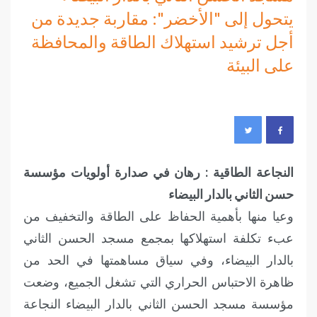
يتحول إلى "الأخضر": مقاربة جديدة من
أجل ترشيد استهلاك الطاقة والمحافظة
على البيئة
النجاعة الطاقية : رهان في صدارة أولويات مؤسسة
حسن الثاني بالدار البيضاء
وعيا منها بأهمية الحفاظ على الطاقة والتخفيف من
عبء تكلفة استهلاكها بمجمع مسجد الحسن الثاني
بالدار البيضاء، وفي سياق مساهمتها في الحد من
ظاهرة الاحتباس الحراري التي تشغل الجميع، وضعت
مؤسسة مسجد الحسن الثاني بالدار البيضاء النجاعة