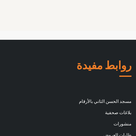
روابط مفيدة
مسجد الحسن الثاني بالأرقام
بلاغات صحفية
منشورات
طلبات العروض