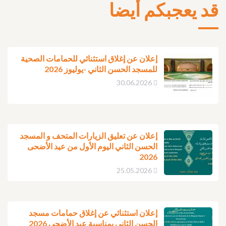
قد يعجبكم أيضا
إعلان عن إغلاق استثنائي للحمامات الصحية
للمسجد الحسن الثاني -يوليوز 2026
30.06.2026
إعلان عن تعليق الزيارات المتحف و المسجد
الحسن الثاني اليوم الأول من عيد الأضحى
2026
25.05.2026
إعلان استثنائي عن إغلاق حمامات مسجد
الحسن الثاني بمناسبة عيد الأضحى 2026