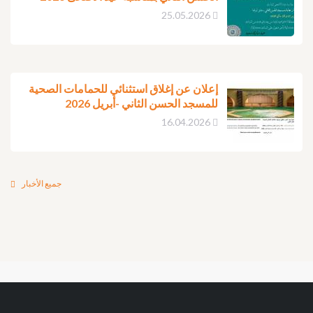
25.05.2026
إعلان عن إغلاق استثنائي للحمامات الصحية
للمسجد الحسن الثاني -أبريل 2026
16.04.2026
جميع الأخبار