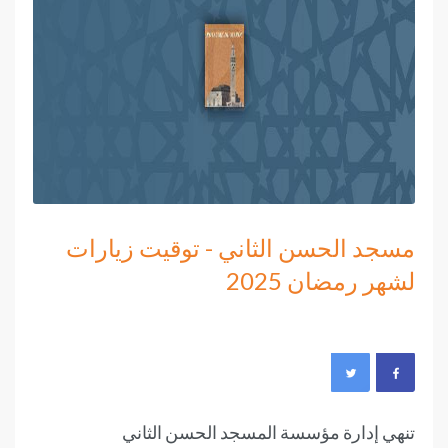
مسجد الحسن الثاني - توقيت زيارات
لشهر رمضان 2025
تنهي إدارة مؤسسة المسجد الحسن الثاني