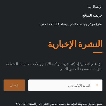
الإتصال بنا
خريطة الموقع
شارع مولاي يوسف ، الدار البيضاء 20000 ، المغرب
النشرة الإخبارية
ابق على اتصال! إذا كنت تريد مواكبة الأخبار والأحداث الهامة المتعلقة
بمؤسسة مسجد الحسن الثاني
جميع الحقوق محفوظة لمؤسسة مسجد الحسن الثاني بالدار البيضاء - 2017 ©