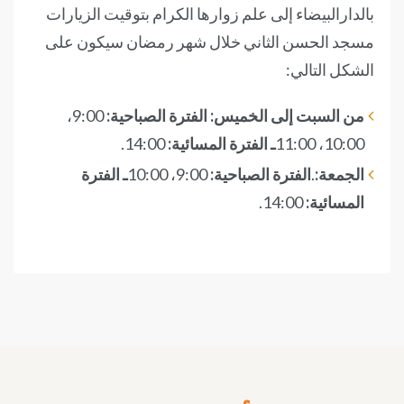
بالدارالبيضاء إلى علم زوارها الكرام بتوقيت الزيارات
مسجد الحسن الثاني خلال شهر رمضان سيكون على
الشكل التالي:
من السبت إلى الخميس: الفترة الصباحية:
9:00،
10:00، 11:00
ـ الفترة المسائية:
14:00.
الجمعة:
.
الفترة الصباحية:
9:00، 10:00
ـ الفترة
المسائية:
14:00.