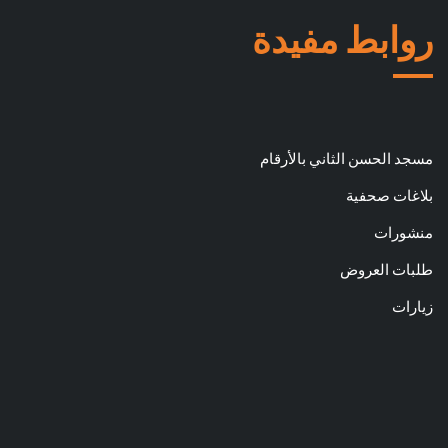
روابط مفيدة
مسجد الحسن الثاني بالأرقام
بلاغات صحفية
منشورات
طلبات العروض
زيارات