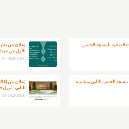
ات الصحية للمسجد الحسن
إعلان عن تعلي
الأول من عيد الأ
25.05.2026
 مسجد الحسن الثاني بمناسبة
إعلان عن إغلا
الثاني -أبريل 2026
16.04.2026