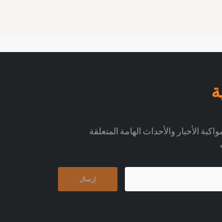
ة
اكبة الأخبار والأحداث الهامة المتعلقة