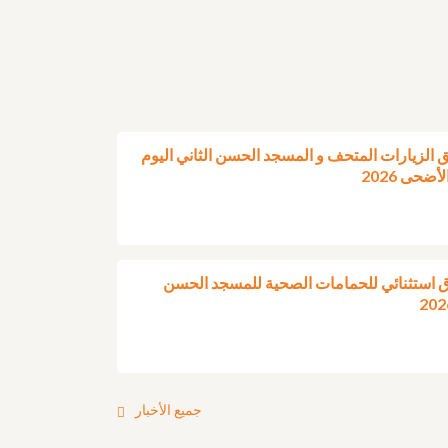
ق الزيارات المتحف و المسجد الحسن الثاني اليوم
ضحى 2026
ق استثنائي للحمامات الصحية للمسجد الحسن
جميع الأخبار