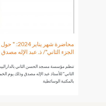
محاضرة شهر ين
الجزء الثاني"/ ذ. عبد الإله مصدق
تنظم مؤسسة مسجد الحسن الثاني بالدارالبيض
بالمكتبة الوسائطية