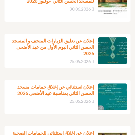
للمسجد الحسن الثاني -يوليوز 2026
30.06.2026
إعلان عن تعليق الزيارات المتحف و المسجد
الحسن الثاني اليوم الأول من عيد الأضحى
2026
25.05.2026
إعلان استثنائي عن إغلاق حمامات مسجد
الحسن الثاني بمناسبة عيد الأضحى 2026
25.05.2026
إعلان عن إغلاق استثنائي للحمامات الصحية