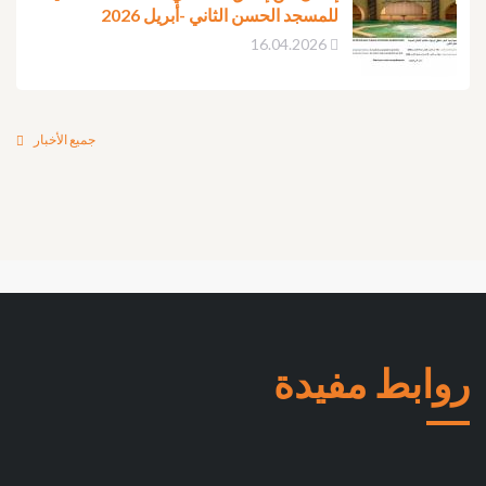
للمسجد الحسن الثاني -أبريل 2026
16.04.2026
جميع الأخبار
روابط مفيدة