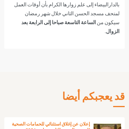
بالدارالبيضاء إلى علم زوارها الكرام بأن أوقات العمل
لمتحف مسجد الحسن الثاني خلال شهر رمضان
سيكون من
الساعة التاسعة صباحا إلى الرابعة بعد
الزوال
.
قد يعجبكم أيضا
إعلان عن إغلاق استثنائي للحمامات الصحية