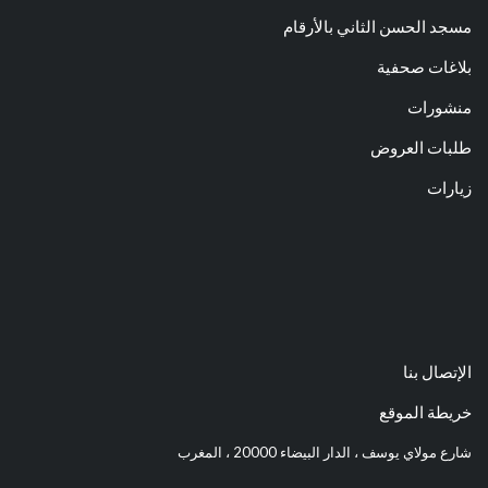
مسجد الحسن الثاني بالأرقام
بلاغات صحفية
منشورات
طلبات العروض
زيارات
الإتصال بنا
خريطة الموقع
شارع مولاي يوسف ، الدار البيضاء 20000 ، المغرب