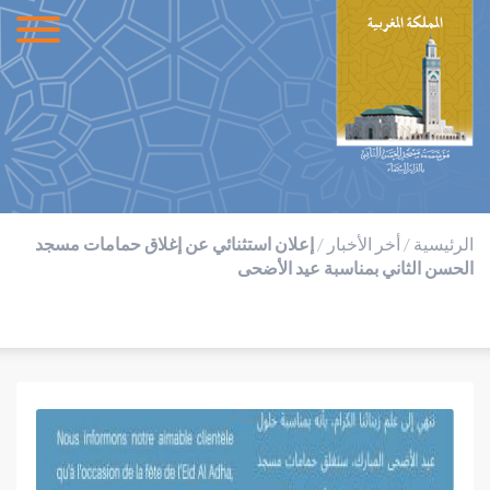
الرئيسية
/
أخر الأخبار
/
إعلان استثنائي عن إغلاق حمامات مسجد
الحسن الثاني بمناسبة عيد الأضحى