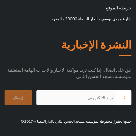
خريطة الموقع
شارع مولاي يوسف ، الدار البيضاء 20000 ، المغرب
النشرة الإخبارية
ابق على اتصال! إذا كنت تريد مواكبة الأخبار والأحداث الهامة المتعلقة
بمؤسسة مسجد الحسن الثاني
جميع الحقوق محفوظة لمؤسسة مسجد الحسن الثاني بالدار البيضاء - 2017 ©