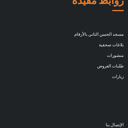
روابط مفيدة
مسجد الحسن الثاني بالأرقام
بلاغات صحفية
منشورات
طلبات العروض
زيارات
الإتصال بنا