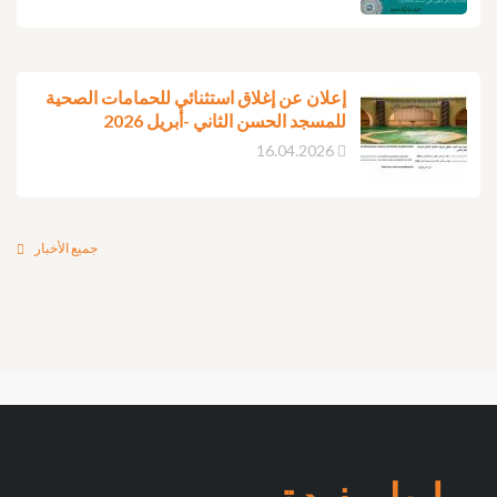
إعلان عن إغلاق استثنائي للحمامات الصحية
للمسجد الحسن الثاني -أبريل 2026
16.04.2026
جميع الأخبار