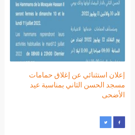
إعلان استثنائي عن إغلاق حمامات
مسجد الحسن الثاني بمناسبة عيد
الأضحى