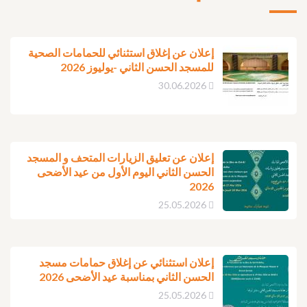
إعلان عن إغلاق استثنائي للحمامات الصحية
للمسجد الحسن الثاني -يوليوز 2026
30.06.2026
إعلان عن تعليق الزيارات المتحف و المسجد
الحسن الثاني اليوم الأول من عيد الأضحى
2026
25.05.2026
إعلان استثنائي عن إغلاق حمامات مسجد
الحسن الثاني بمناسبة عيد الأضحى 2026
25.05.2026