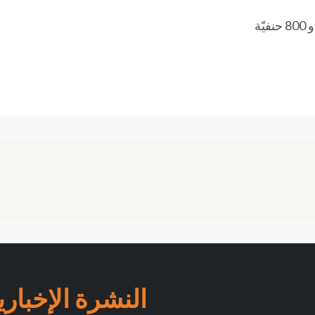
النشرة الإخباري