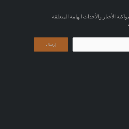
اكبة الأخبار والأحداث الهامة المتعلقة