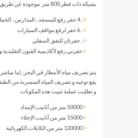
بشبكة ذات قطر 800 متر موجودة عن طريق
. 4 حفر رفع للمسجد ، المدارس ، الحمامات والمئذنة
. 6 حفر لرفع مواقف السيارات
. حفرتان للنفق السفلي
حفرتي رفع لأكاديمية الفنون التقليدية و
يتم تصريف مياه الأمطار في البحر، إما مباشرة
يقع توجيه و تصريف المياه المتسربة من الطب
و تطلبت عملية تثبيت هذه المكونات
50000 متر من أنابيب الإمداد
15000 متر من أنابيب الإخلاء
120000 متر من الكابلات الكهربائية