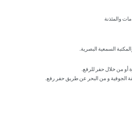
المكتبة السمعية البصرية.
 أو من خلال حفر للرفع.
قة الجوفية و من البحر عن طريق حفر رفع.