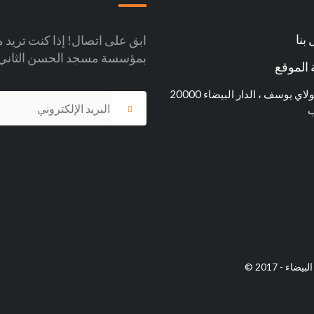
بنا
ابق على اتصال! إذا كنت تريد مو
بمؤسسة مسجد الحسن الثاني
الموقع
شارع مولاي يوسف ، الدار البيضاء 20000
ب
 - 2017 ©