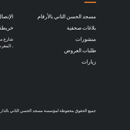
مسجد الحسن الثاني بالأرقام
الإتصال 
بلاغات صحفية
خريطة 
منشورات
، المغر
طلبات العروض
زيارات
جميع الحقوق محفوظة لمؤسسة مسجد الحسن الثاني بالدار البيضاء