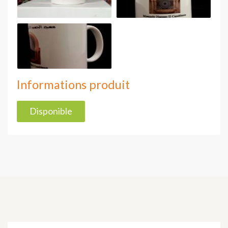
Informations produit
Disponible