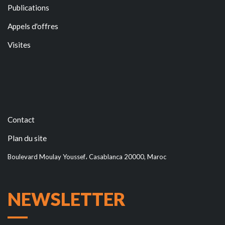
Publications
Appels d'offres
Visites
Contact
Plan du site
Boulevard Moulay Youssef، Casablanca 20000, Maroc
NEWSLETTER