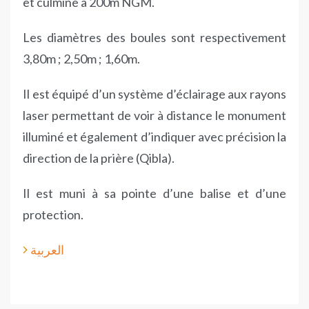
et culmine à 200m NGM.
Les diamètres des boules sont respectivement
3,80m ; 2,50m ; 1,60m.
Il est équipé d’un système d’éclairage aux rayons
laser permettant de voir à distance le monument
illuminé et également d’indiquer avec précision la
direction de la prière (Qibla).
Il est muni à sa pointe d’une balise et d’une
protection.
العربية