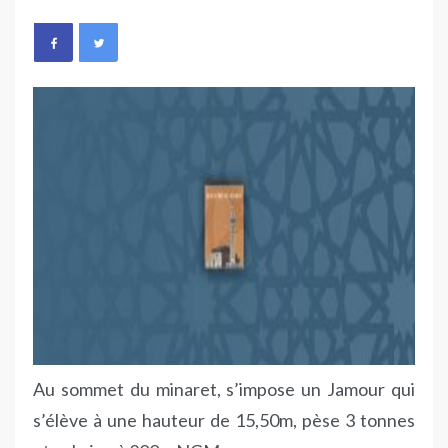
Au sommet du minaret, s’impose un Jamour qui
s’élève à une hauteur de 15,50m, pèse 3 tonnes