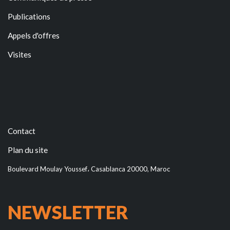
Publications
Appels d'offres
Visites
Contact
Plan du site
Boulevard Moulay Youssef، Casablanca 20000, Maroc
NEWSLETTER