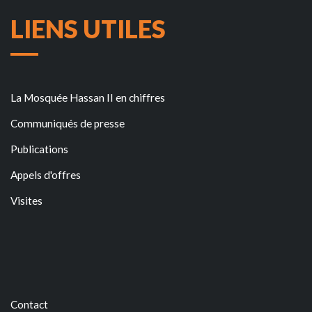
LIENS UTILES
La Mosquée Hassan II en chiffres
Communiqués de presse
Publications
Appels d'offres
Visites
Contact