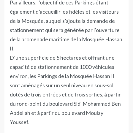
Par ailleurs, l’objectif de ces Parkings étant
également d’accueillir les fidèles et les visiteurs
de la Mosquée, auquel s’ajoute la demande de
stationnement qui sera générée par l’ouverture
de la promenade maritime de la Mosquée Hassan
II.
D’une superficie de 5 hectares et offrant une
capacité de stationnement de 1000 véhicules
environ, les Parkings de la Mosquée Hassan II
sont aménagés sur un seul niveau en sous-sol,
dotés de trois entrées et de trois sorties, à partir
du rond-point du boulevard Sidi Mohammed Ben
Abdellah et à partir du boulevard Moulay
Youssef.