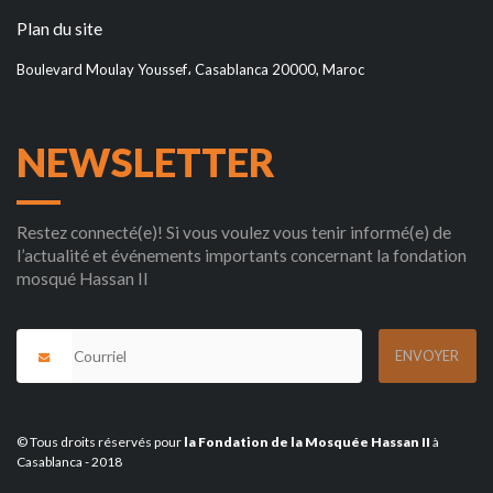
Plan du site
Boulevard Moulay Youssef، Casablanca 20000, Maroc
NEWSLETTER
Restez connecté(e)! Si vous voulez vous tenir informé(e) de
l’actualité et événements importants concernant la fondation
mosqué Hassan II
© Tous droits réservés pour
la Fondation de la Mosquée Hassan II
à
Casablanca - 2018