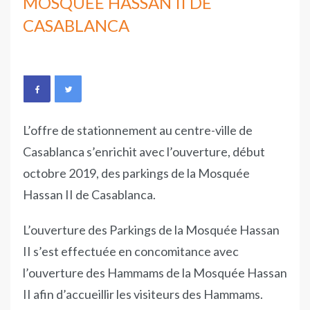
MOSQUÉE HASSAN II DE
CASABLANCA
L’offre de stationnement au centre-ville de
Casablanca s’enrichit avec l’ouverture, début
octobre 2019, des parkings de la Mosquée
Hassan II de Casablanca.
L’ouverture des Parkings de la Mosquée Hassan
II s’est effectuée en concomitance avec
l’ouverture des Hammams de la Mosquée Hassan
II afin d’accueillir les visiteurs des Hammams.