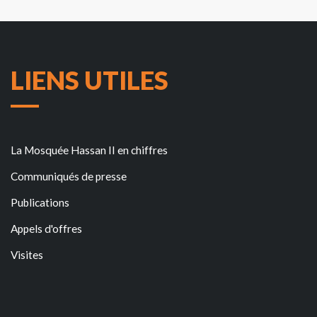
LIENS UTILES
La Mosquée Hassan II en chiffres
Communiqués de presse
Publications
Appels d'offres
Visites