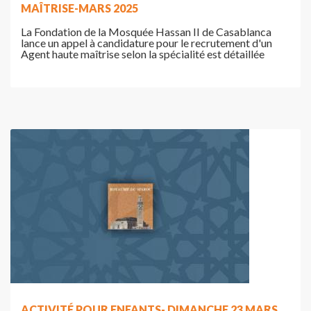
MAÎTRISE-MARS 2025
La Fondation de la Mosquée Hassan II de Casablanca
lance un appel à candidature pour le recrutement d'un
Agent haute maîtrise selon la spécialité est détaillée
ACTIVITÉ POUR ENFANTS- DIMANCHE 23 MARS