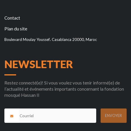
Contact
Plan du site
Boulevard Moulay Youssef، Casablanca 20000, Maroc
NEWSLETTER
Restez connecté(e)! Si vous voulez vous tenir informé(e) de
l’actualité et événements importants concernant la fondation
mosqué Hassan II