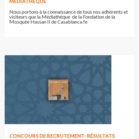
MÉDIATHÈQUE
Nous portons à la connaissance de tous nos adhérents et
visiteurs que la Médiathèque de la Fondation de la
Mosquée Hassan II de Casablanca fe
CONCOURS DE RECRUTEMENT- RÉSULTATS