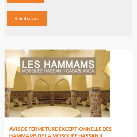
AVIS DE FERMETURE EXCEPTIONNELLE DES
HAMMAMS DE LA MOSQUÉE HASSAN II