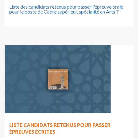
Liste des candidats retenus pour passer l'épreuve orale
pour le poste de Cadre supérieur, spécialité en Arts T
LISTE CANDIDATS RETENUS POUR PASSER
ÉPREUVES ÉCRITES