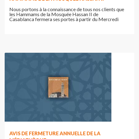
Nous portons à la connaissance de tous nos clients que
les Hammams de la Mosquée Hassan II de
Casablanca fermera ses portes à partir du Mercredi
AVIS DE FERMETURE ANNUELLE DE LA