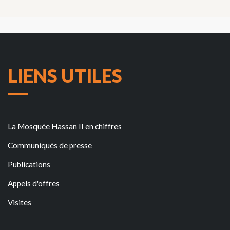
LIENS UTILES
La Mosquée Hassan II en chiffres
Communiqués de presse
Publications
Appels d'offres
Visites