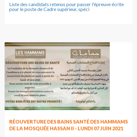
Liste des candidats retenus pour passer l'épreuve écrite
pour le poste de Cadre supérieur, spéci
RÉOUVERTURE DES BAINS SANTÉ DES HAMMAMS
DE LA MOSQUÉE HASSAN II - LUNDI 07 JUIN 2021