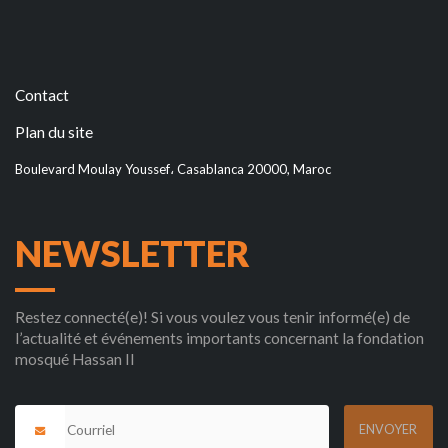
Contact
Plan du site
Boulevard Moulay Youssef، Casablanca 20000, Maroc
NEWSLETTER
Restez connecté(e)! Si vous voulez vous tenir informé(e) de
l’actualité et événements importants concernant la fondation
mosqué Hassan II