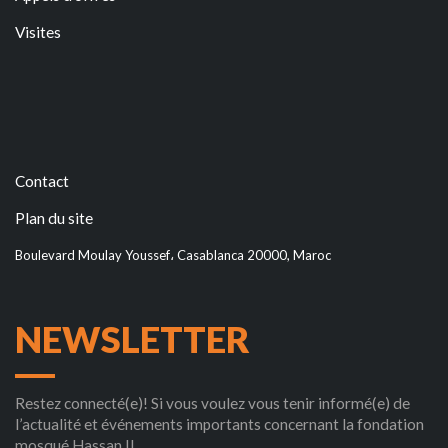
Visites
Contact
Plan du site
Boulevard Moulay Youssef، Casablanca 20000, Maroc
NEWSLETTER
Restez connecté(e)! Si vous voulez vous tenir informé(e) de
l’actualité et événements importants concernant la fondation
mosqué Hassan II