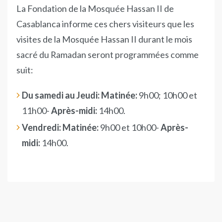
La Fondation de la Mosquée Hassan II de
Casablanca informe ces chers visiteurs que les
visites de la Mosquée Hassan II durant le mois
sacré du Ramadan seront programmées comme
suit:
Du samedi au Jeudi:
Matinée:
9h00; 10h00 et
11h00-
Après-midi:
14h00.
Vendredi: Matinée:
9h00 et 10h00-
Après-
midi:
14h00.