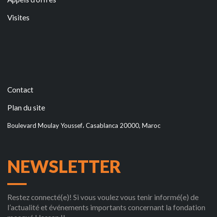
Visites
Contact
Plan du site
Boulevard Moulay Youssef، Casablanca 20000, Maroc
NEWSLETTER
Restez connecté(e)! Si vous voulez vous tenir informé(e) de
l’actualité et événements importants concernant la fondation