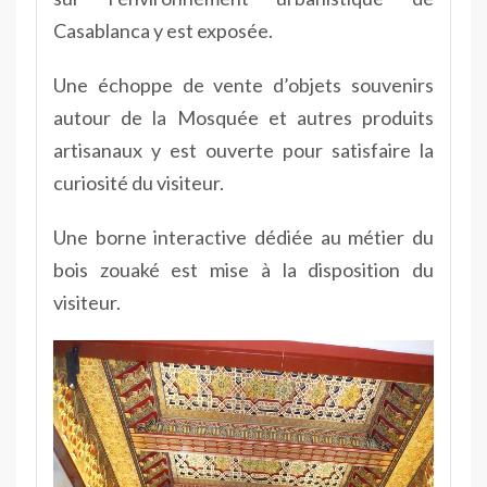
Casablanca y est exposée.
Une échoppe de vente d’objets souvenirs
autour de la Mosquée et autres produits
artisanaux y est ouverte pour satisfaire la
curiosité du visiteur.
Une borne interactive dédiée au métier du
bois zouaké est mise à la disposition du
visiteur.