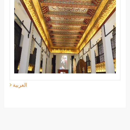
العربية