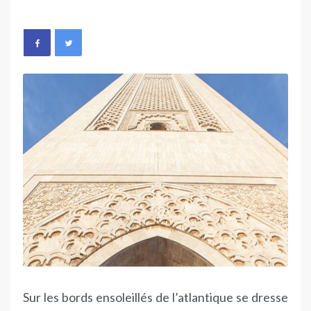
Sur les bords ensoleillés de l’atlantique se dresse