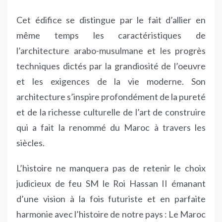
Cet édifice se distingue par le fait d’allier en
même temps les caractéristiques de
l’architecture arabo-musulmane et les progrès
techniques dictés par la grandiosité de l’oeuvre
et les exigences de la vie moderne. Son
architecture s’inspire profondément de la pureté
et de la richesse culturelle de l’art de construire
qui a fait la renommé du Maroc à travers les
siècles.
L’histoire ne manquera pas de retenir le choix
judicieux de feu SM le Roi Hassan II émanant
d’une vision à la fois futuriste et en parfaite
harmonie avec l’histoire de notre pays : Le Maroc