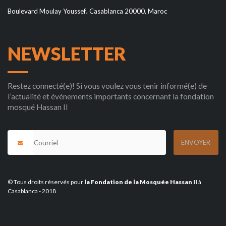
Boulevard Moulay Youssef، Casablanca 20000, Maroc
NEWSLETTER
Restez connecté(e)! Si vous voulez vous tenir informé(e) de
l’actualité et événements importants concernant la fondation
mosqué Hassan II
© Tous droits réservés pour
la Fondation de la Mosquée Hassan II
à
Casablanca - 2018