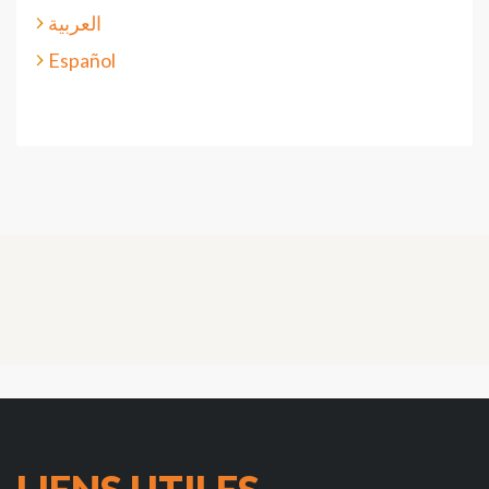
العربية
Español