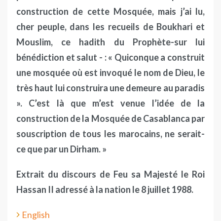
construction de cette Mosquée, mais j’ai lu,
cher peuple, dans les recueils de Boukhari et
Mouslim, ce hadith du Prophète-sur lui
bénédiction et salut - : « Quiconque a construit
une mosquée où est invoqué le nom de Dieu, le
très haut lui construira une demeure au paradis
». C’est là que m’est venue l’idée de la
construction de la Mosquée de Casablanca par
souscription de tous les marocains, ne serait-
ce que par un Dirham. »
Extrait du discours de Feu sa Majesté le Roi
Hassan II adressé à la nation le 8 juillet 1988.
English