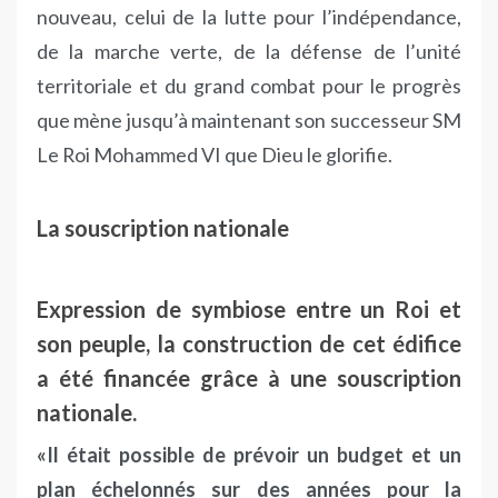
nouveau, celui de la lutte pour l’indépendance,
de la marche verte, de la défense de l’unité
territoriale et du grand combat pour le progrès
que mène jusqu’à maintenant son successeur SM
Le Roi Mohammed VI que Dieu le glorifie.
La souscription nationale
Expression de symbiose entre un Roi et
son peuple, la construction de cet édifice
a été financée grâce à une souscription
nationale.
«Il était possible de prévoir un budget et un
plan échelonnés sur des années pour la