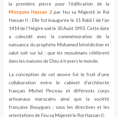
la première pierre pour l’édification de la
Mosquée Hassan 2
par feu sa Majesté le Roi
Hassan II ; Elle fut inaugurée le 11 Rabii I de l’an
1414 de l’Hégire soit le 30 Août 1993. Cette date
a coïncidé avec la commémoration de la
naissance du prophète Mohamed bénédiction et
salut soit sur lui ; que les musulmans célèbrent
dans les maisons de Dieu à travers le monde.
La conception de cet œuvre fut le fruit d’une
collaboration entre le cabinet d’architecte
français Michel Pinceau et différents corps
artisanaux marocains ainsi que la société
française Bouygues ; sous les directives et les
orientations de Feu sa Majesté le Roi Hassan II.