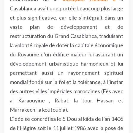
Casablanca avait une portée beaucoup plus large
et plus significative, car elle s’intégrait dans un
vaste plan de développement et de
restructuration du Grand Casablanca, traduisant
la volonté royale de doter la capitale économique
du Royaume d’un édifice majeur lui assurant un
développement urbanistique harmonieux et lui
permettant aussi un rayonnement spirituel
mondial fondé sur la foi et la tolérance, à l’instar
des autres villes impériales marocaines (Fès avec
al Karaouyine , Rabat, la tour Hassan et
Marrakech, la koutoubia).
L’idée se concrétisa le 5 Dou al kiida de l’an 1406
de l’Hégire soit le 11 juillet 1986 avec la pose de