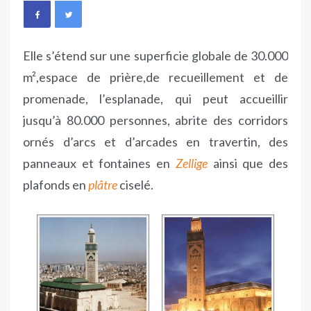
Elle s’étend sur une superficie globale de 30.000
m²,espace de prière,de recueillement et de
promenade, l’esplanade, qui peut accueillir
jusqu’à 80.000 personnes, abrite des corridors
ornés d’arcs et d’arcades en travertin, des
panneaux et fontaines en
Zellige
ainsi que des
plafonds en
plâtre
ciselé.