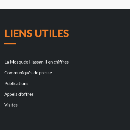
LIENS UTILES
La Mosquée Hassan II en chiffres
Communiqués de presse
Publications
Appels d'offres
Visites