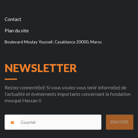
Contact
Plan du site
Boulevard Moulay Youssef، Casablanca 20000, Maroc
NEWSLETTER
Restez connecté(e)! Si vous voulez vous tenir informé(e) de
l’actualité et événements importants concernant la fondation
mosqué Hassan II