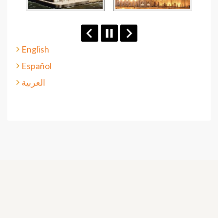
English
Español
العربية