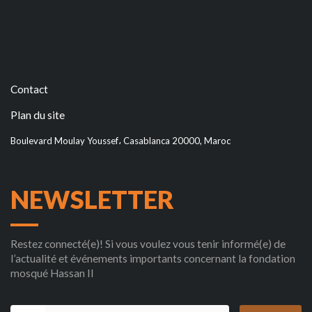
Contact
Plan du site
Boulevard Moulay Youssef، Casablanca 20000, Maroc
NEWSLETTER
Restez connecté(e)! Si vous voulez vous tenir informé(e) de
l’actualité et événements importants concernant la fondation
mosqué Hassan II