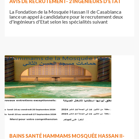
AVIS DE RECRUTEMENT- 2 INGÉNIEURS D'ETAT
La Fondation de la Mosquée Hassan II de Casablanca
lance un appel à candidature pour le recrutement deux
d'ingénieurs d'Etat selon les spécialités suivant
BAINS SANTÉ HAMMAMS MOSQUÉE HASSAN II-