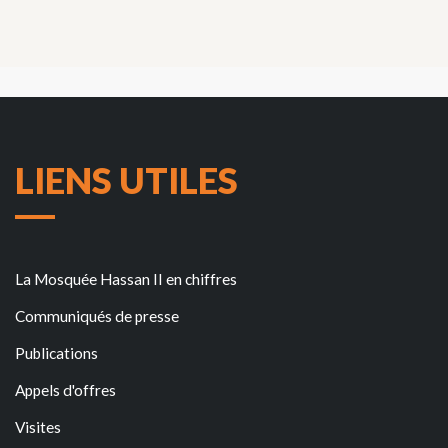
LIENS UTILES
La Mosquée Hassan II en chiffres
Communiqués de presse
Publications
Appels d'offres
Visites