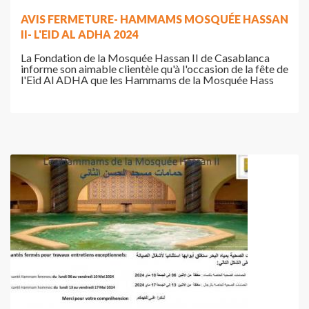
AVIS FERMETURE- HAMMAMS MOSQUÉE HASSAN
II- L'EID AL ADHA 2024
La Fondation de la Mosquée Hassan II de Casablanca
informe son aimable clientèle qu'à l'occasion de la fête de
l'Eid Al ADHA que les Hammams de la Mosquée Hass