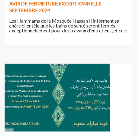
AVIS DE FERMETURE EXCEPTIONNELLE-
SEPTEMBRE 2024
Les Hammams de la Mosquée Hassan II informent sa
chère clientèle que les bains de santé seront fermés
exceptionnellement pour des travaux d’entretiens, et ce c