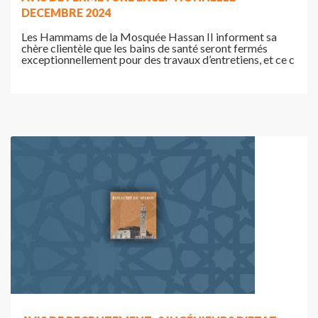
DECEMBRE 2024
Les Hammams de la Mosquée Hassan II informent sa
chère clientèle que les bains de santé seront fermés
exceptionnellement pour des travaux d’entretiens, et ce c