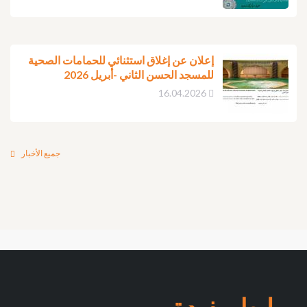
إعلان عن إغلاق استثنائي للحمامات الصحية
للمسجد الحسن الثاني -أبريل 2026
16.04.2026
جميع الأخبار