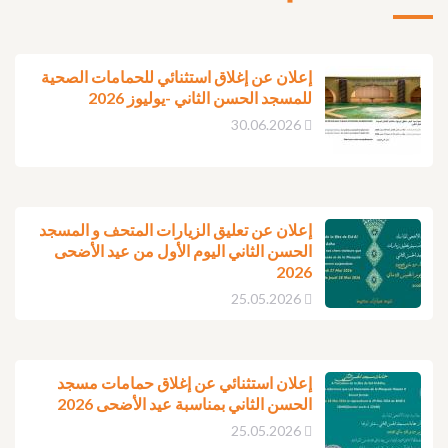
إعلان عن إغلاق استثنائي للحمامات الصحية
للمسجد الحسن الثاني -يوليوز 2026
30.06.2026
إعلان عن تعليق الزيارات المتحف و المسجد
الحسن الثاني اليوم الأول من عيد الأضحى
2026
25.05.2026
إعلان استثنائي عن إغلاق حمامات مسجد
الحسن الثاني بمناسبة عيد الأضحى 2026
25.05.2026