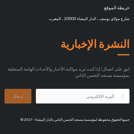
خريطة الموقع
شارع مولاي يوسف ، الدار البيضاء 20000 ، المغرب
النشرة الإخبارية
ابق على اتصال! إذا كنت تريد مواكبة الأخبار والأحداث الهامة المتعلقة
بمؤسسة مسجد الحسن الثاني
جميع الحقوق محفوظة لمؤسسة مسجد الحسن الثاني بالدار البيضاء - 2017 ©