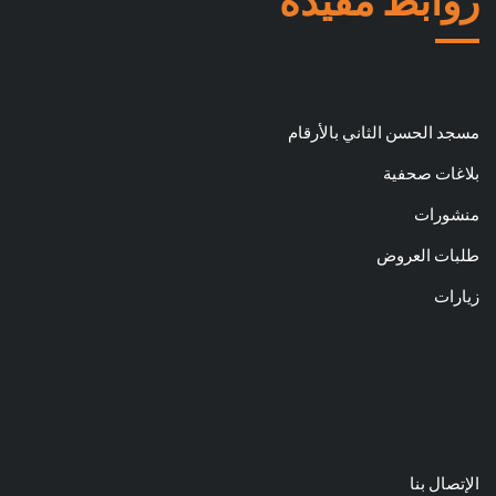
روابط مفيدة
مسجد الحسن الثاني بالأرقام
بلاغات صحفية
منشورات
طلبات العروض
زيارات
الإتصال بنا