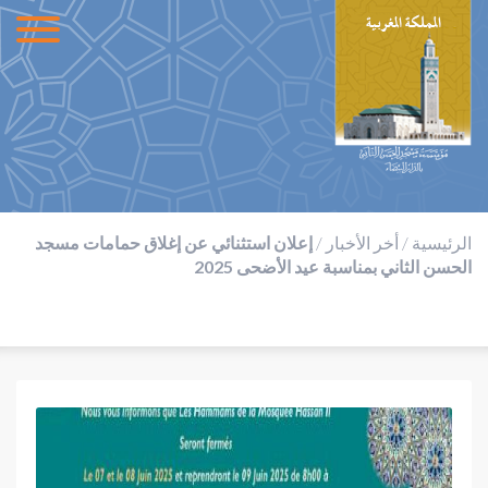
الرئيسية
/
أخر الأخبار
/
إعلان استثنائي عن إغلاق حمامات مسجد
الحسن الثاني بمناسبة عيد الأضحى 2025