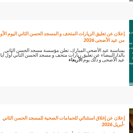
إعلان عن تعليق الزيارات المتحف و المسجد الحسن الثاني اليوم الأو
من عيد الأضحى 2026
بمناسبة عيد الأضحى المبارك، تعلن مؤسسة مسجد الحسن الثاني
بالدارالبيضاء عن تعليق زيارات متحف و مسجد الحسن الثاني أول أيا
عيد الأضحى و ذلك يوم
الأربعاء
إعلان عن إغلاق استثنائي للحمامات الصحية للمسجد الحسن الثاني
-أبريل 2026