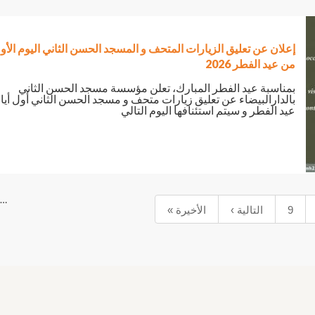
إعلان عن تعليق الزيارات المتحف و المسجد الحسن الثاني اليوم الأو
من عيد الفطر 2026
بمناسبة عيد الفطر المبارك، تعلن مؤسسة مسجد الحسن الثاني
بالدارالبيضاء عن تعليق زيارات متحف و مسجد الحسن الثاني أول أيا
عيد الفطر و سيتم استئنافها اليوم التالي
…
9
التالية ›
الأخيرة »