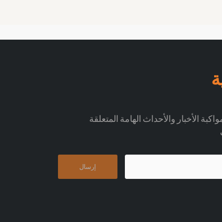
ة
اكبة الأخبار والأحداث الهامة المتعلقة