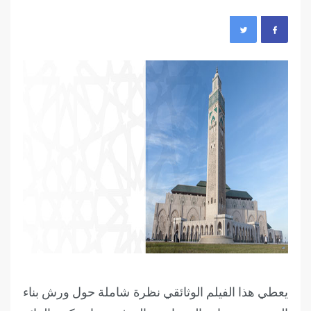
يعطي هذا الفيلم الوثائقي نظرة شاملة حول ورش بناء