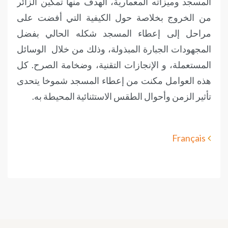
المسجد وميزاته المعمارية، الهدف منها تمكين الزائر
من الخروج بخلاصة حول الكيفية التي أفضت على
مراحل إلى إعطاء المسجد شكله الحالي بفضل
المجهودات الجبارة المبذولة، وذلك من خلال الوسائل
المستعملة، و الإنجازات التقنية، وضخامة الصرح. كل
هذه العوامل مكنت من إعطاء المسجد شموخا يتحدى
تأثير الزمن وأحوال الطقس الاستثنائية المحيطة به.
Français