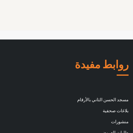
روابط مفيدة
مسجد الحسن الثاني بالأرقام
بلاغات صحفية
منشورات
طلبات العروض